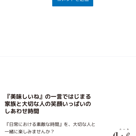
『美味しいね』の一言ではじまる
家族と大切な人の笑顔いっぱいの
しあわせ時間
『日常における素敵な時間』を、大切な人と
一緒に楽しみませんか？