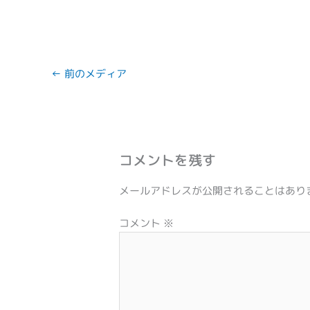
←
前のメディア
コメントを残す
メールアドレスが公開されることはあり
コメント
※