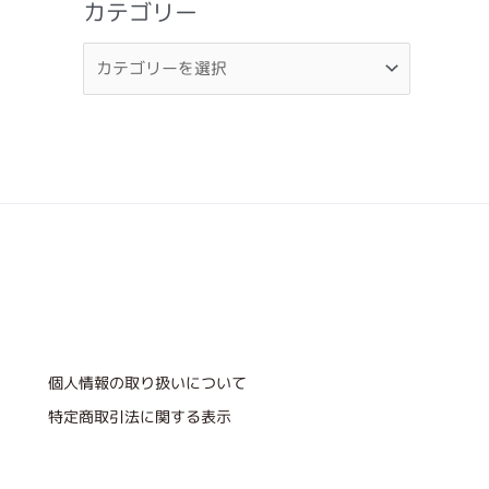
カテゴリー
個人情報の取り扱いについて
特定商取引法に関する表示