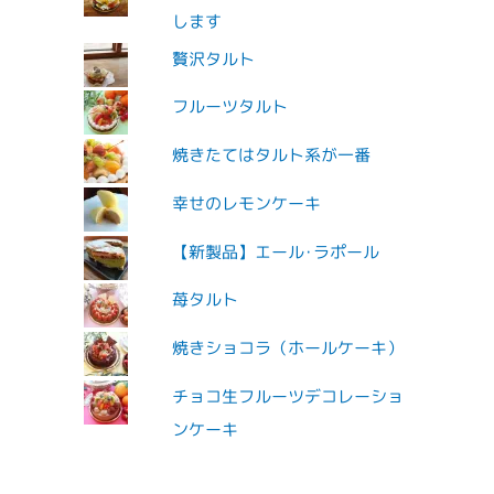
します
贅沢タルト
フルーツタルト
焼きたてはタルト系が一番
幸せのレモンケーキ
【新製品】エール･ラポール
苺タルト
焼きショコラ（ホールケーキ）
チョコ生フルーツデコレーショ
ンケーキ