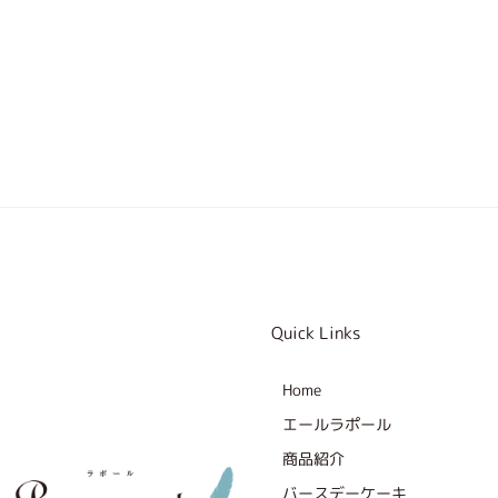
Quick Links
Home
エールラポール
商品紹介
バースデーケーキ