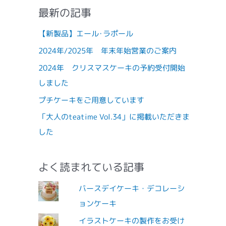
最新の記事
【新製品】エール･ラポール
2024年/2025年 年末年始営業のご案内
2024年 クリスマスケーキの予約受付開始
しました
プチケーキをご用意しています
「大人のteatime Vol.34」に掲載いただきま
した
よく読まれている記事
バースデイケーキ・デコレーシ
ョンケーキ
イラストケーキの製作をお受け