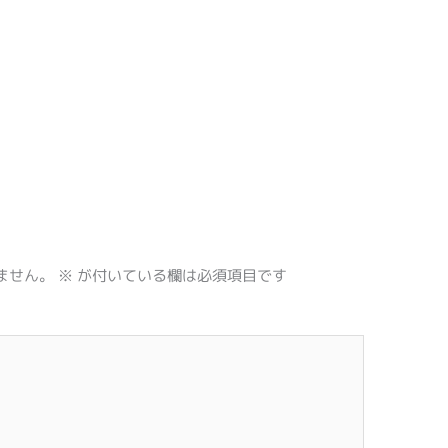
ません。
※
が付いている欄は必須項目です