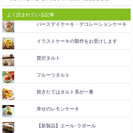
よく読まれている記事
バースデイケーキ・デコレーションケーキ
イラストケーキの製作をお受けします
贅沢タルト
フルーツタルト
焼きたてはタルト系が一番
幸せのレモンケーキ
【新製品】エール･ラポール