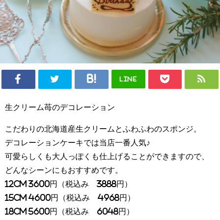
LINE
生クリーム苺のデコレーション
こだわりの北海道産生クリームとふわふわのスポンジ。
デコレーションケーキでは当店一番人気♪
可愛らしくも大人っぽくも仕上げることができますので、
どんなシーンにもおすすめです。
12cm 3600円（税込み 3888円）
15cm 4600円（税込み 4968円）
18cm 5600円（税込み 6048円）