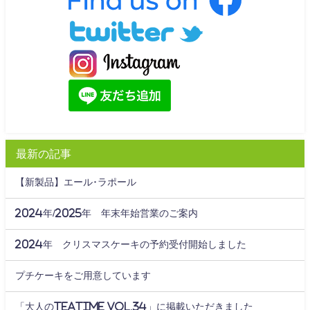
最新の記事
【新製品】エール･ラポール
2024年/2025年 年末年始営業のご案内
2024年 クリスマスケーキの予約受付開始しました
プチケーキをご用意しています
「大人のteatime Vol.34」に掲載いただきました