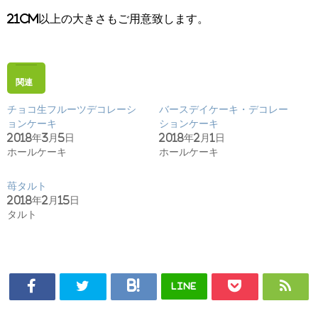
21cm以上の大きさもご用意致します。
関連
チョコ生フルーツデコレーシ
バースデイケーキ・デコレー
ョンケーキ
ションケーキ
2018年3月5日
2018年2月1日
ホールケーキ
ホールケーキ
苺タルト
2018年2月15日
タルト
LINE