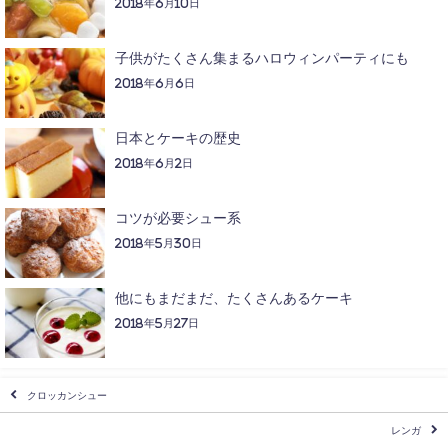
2018年6月10日
子供がたくさん集まるハロウィンパーティにも
2018年6月6日
日本とケーキの歴史
2018年6月2日
コツが必要シュー系
2018年5月30日
他にもまだまだ、たくさんあるケーキ
2018年5月27日
クロッカンシュー
レンガ