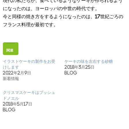
現代の私たちが、食べているようなケーキが作られるよう
になったのは、ヨーロッパの中世の時代です。
今と同様の焼き方をするようになったのは、17世紀ごろの
フランス料理が最初です。
関連
イラストケーキの製作をお受
ケーキの味を左右する砂糖
けします
2018年3月25日
2022年2月9日
Blog
新着情報
クリスマスケーキはブッシュ
ドノエル
2018年5月17日
Blog