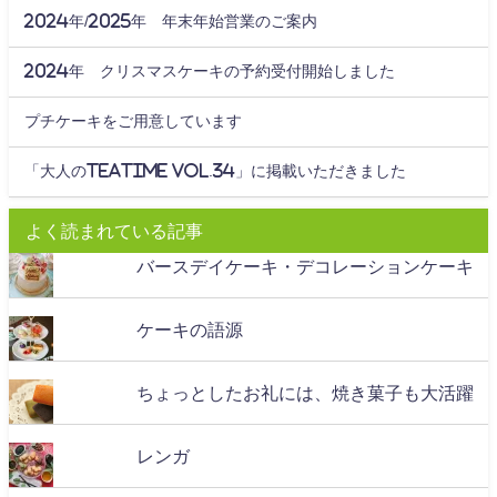
2024年/2025年 年末年始営業のご案内
2024年 クリスマスケーキの予約受付開始しました
プチケーキをご用意しています
「大人のteatime Vol.34」に掲載いただきました
よく読まれている記事
バースデイケーキ・デコレーションケーキ
ケーキの語源
ちょっとしたお礼には、焼き菓子も大活躍
レンガ