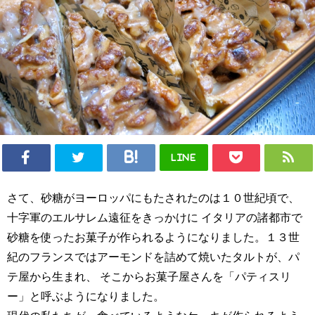
LINE
さて、砂糖がヨーロッパにもたされたのは１０世紀頃で、
十字軍のエルサレム遠征をきっかけに イタリアの諸都市で
砂糖を使ったお菓子が作られるようになりました。１３世
紀のフランスではアーモンドを詰めて焼いたタルトが、パ
テ屋から生まれ、 そこからお菓子屋さんを「パティスリ
ー」と呼ぶようになりました。