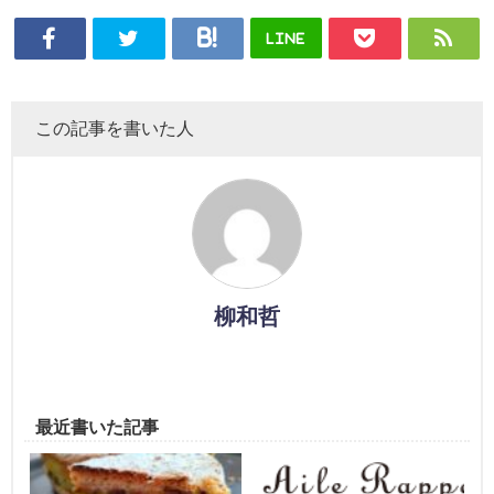
LINE
この記事を書いた人
柳和哲
最近書いた記事