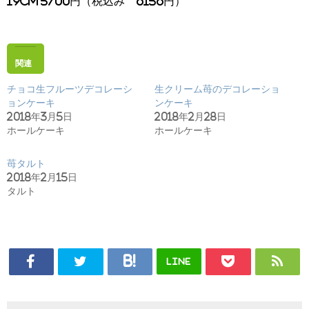
19cm 5700円（税込み 6156円）
関連
チョコ生フルーツデコレーシ
生クリーム苺のデコレーショ
ョンケーキ
ンケーキ
2018年3月5日
2018年2月28日
ホールケーキ
ホールケーキ
苺タルト
2018年2月15日
タルト
LINE