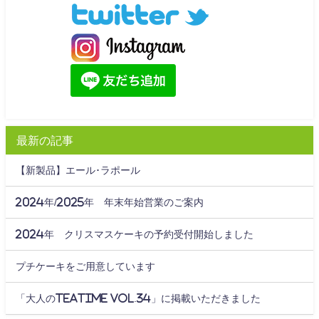
最新の記事
【新製品】エール･ラポール
2024年/2025年 年末年始営業のご案内
2024年 クリスマスケーキの予約受付開始しました
プチケーキをご用意しています
「大人のteatime Vol.34」に掲載いただきました