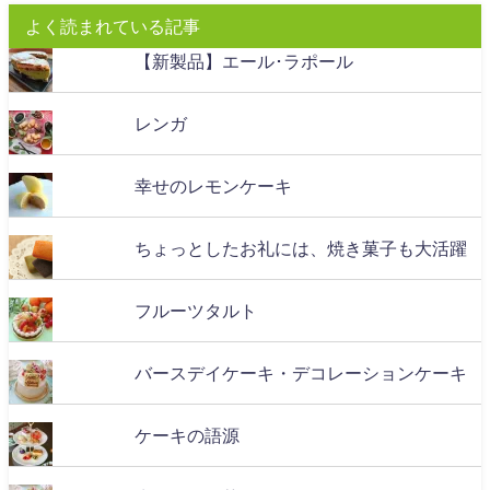
よく読まれている記事
【新製品】エール･ラポール
レンガ
幸せのレモンケーキ
ちょっとしたお礼には、焼き菓子も大活躍
フルーツタルト
バースデイケーキ・デコレーションケーキ
ケーキの語源