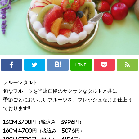
LINE
フルーツタルト
旬なフルーツを当店自慢のサクサクなタルトと共に。
季節ごとにおいしいフルーツを、フレッシュなまま仕上げ
ております‼
13cm 3700円（税込み 3996円）
16cm 4700円（税込み 5076円）