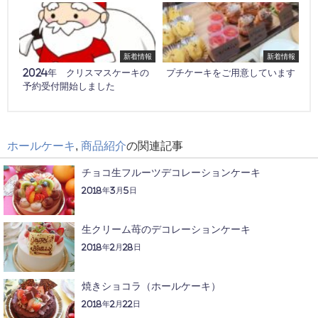
新着情報
新着情報
2024年 クリスマスケーキの
プチケーキをご用意しています
予約受付開始しました
ホールケーキ
,
商品紹介
の関連記事
チョコ生フルーツデコレーションケーキ
2018年3月5日
生クリーム苺のデコレーションケーキ
2018年2月28日
焼きショコラ（ホールケーキ）
2018年2月22日