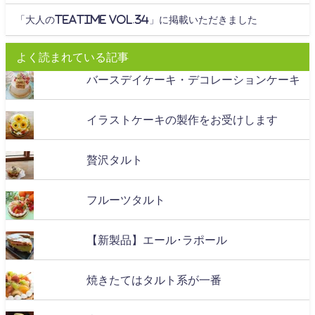
「大人のteatime Vol.34」に掲載いただきました
よく読まれている記事
バースデイケーキ・デコレーションケーキ
イラストケーキの製作をお受けします
贅沢タルト
フルーツタルト
【新製品】エール･ラポール
焼きたてはタルト系が一番