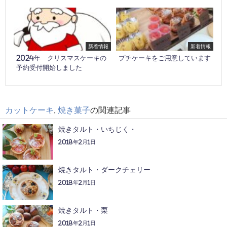
新着情報
新着情報
2024年 クリスマスケーキの
プチケーキをご用意しています
予約受付開始しました
カットケーキ
,
焼き菓子
の関連記事
焼きタルト・いちじく・
2018年2月1日
焼きタルト・ダークチェリー
2018年2月1日
焼きタルト・栗
2018年2月1日