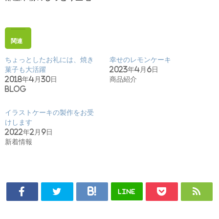
関連
ちょっとしたお礼には、焼き
幸せのレモンケーキ
菓子も大活躍
2023年4月6日
2018年4月30日
商品紹介
Blog
イラストケーキの製作をお受
けします
2022年2月9日
新着情報
LINE