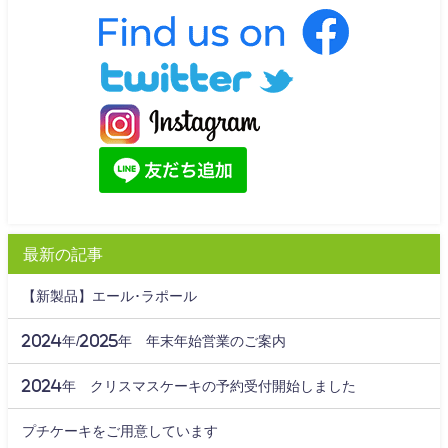
最新の記事
【新製品】エール･ラポール
2024年/2025年 年末年始営業のご案内
2024年 クリスマスケーキの予約受付開始しました
プチケーキをご用意しています