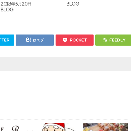
2018年3月20日
Blog
Blog
tter
はてブ
Pocket
Feedly