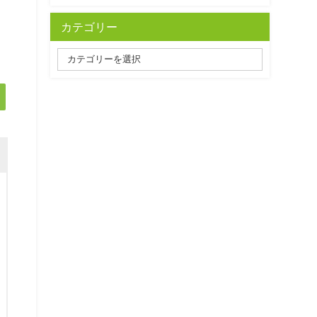
カテゴリー