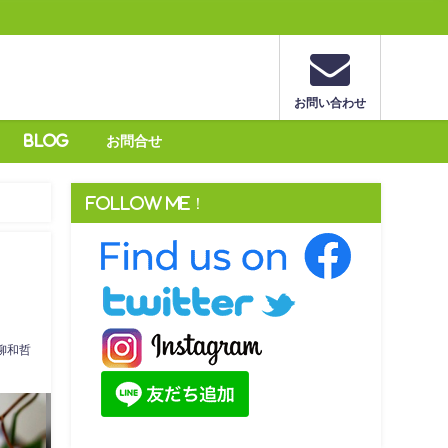
お問い合わせ
Blog
お問合せ
Follow me！
柳和哲