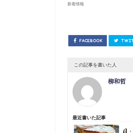
新着情報
Facebook
Twi
この記事を書いた人
柳和哲
最近書いた記事