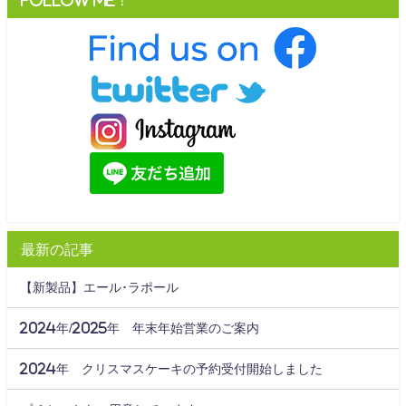
Follow me！
最新の記事
【新製品】エール･ラポール
2024年/2025年 年末年始営業のご案内
2024年 クリスマスケーキの予約受付開始しました