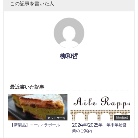
この記事を書いた人
柳和哲
最近書いた記事
カットケーキ
新着情報
【新製品】エール･ラポール
2024年/2025年 年末年始営
業のご案内