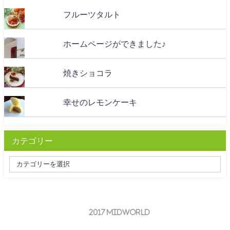
フルーツタルト
ホームページができました♪
焼きショコラ
幸せのレモンケーキ
カテゴリー
© 2017 midworld