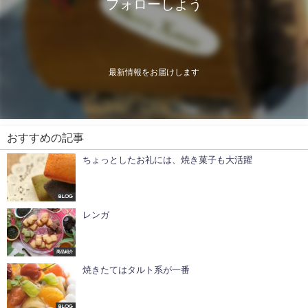
フォローしよう
最新情報をお届けします
おすすめの記事
ちょっとしたお礼には、焼き菓子も大活躍
Blog
レンガ
商品紹介
焼きたてはタルト系が一番
Blog