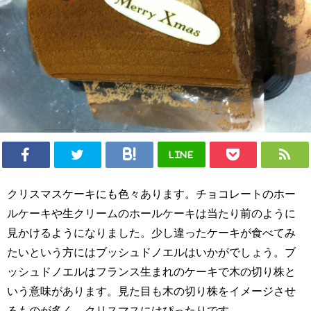
LINE
クリスマスケーキにも色々あります。チョコレートのホー
ルケーキや生クリームのホールケーキは当たり前のように
見かけるようになりました。少し違ったケーキが食べてみ
たいという方にはブッシュドノエルはいかがでしょう。ブ
ッシュドノエルはフランス生まれのケーキで木の切り株と
いう意味があります。見た目も木の切り株をイメージさせ
るものが多く、クリスマスにはぴったりです。