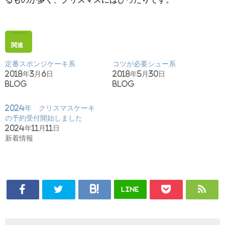
関連
定番スポンジケーキ系
コツが必要シュー系
2018年3月6日
2018年5月30日
Blog
Blog
2024年 クリスマスケーキ
の予約受付開始しました
2024年11月11日
新着情報
LINE