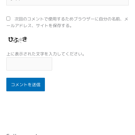
イ
ト
次回のコメントで使用するためブラウザーに自分の名前、メ
ールアドレス、サイトを保存する。
上に表示された文字を入力してください。