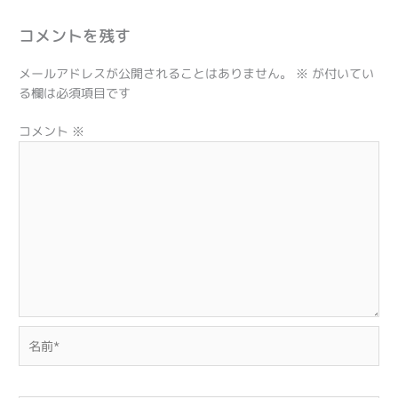
コメントを残す
メールアドレスが公開されることはありません。
※
が付いてい
る欄は必須項目です
コメント
※
名
前
*