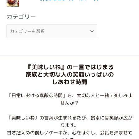
カテゴリー
『美味しいね』の一言ではじまる
家族と大切な人の笑顔いっぱいの
しあわせ時間
『日常における素敵な時間』を、大切な人と一緒に楽しみま
せんか？
『美味しいね』の言葉が生まれるたび、食卓には笑顔が広が
ります。
甘さ控えめの優しいケーキが、心をほぐし、会話を弾ませて