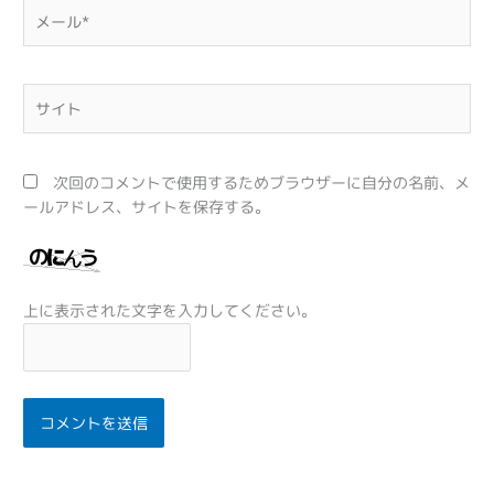
メ
ー
ル
*
サ
イ
ト
次回のコメントで使用するためブラウザーに自分の名前、メ
ールアドレス、サイトを保存する。
上に表示された文字を入力してください。