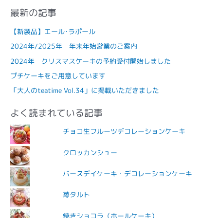
最新の記事
【新製品】エール･ラポール
2024年/2025年 年末年始営業のご案内
2024年 クリスマスケーキの予約受付開始しました
プチケーキをご用意しています
「大人のteatime Vol.34」に掲載いただきました
よく読まれている記事
チョコ生フルーツデコレーションケーキ
クロッカンシュー
バースデイケーキ・デコレーションケーキ
苺タルト
焼きショコラ（ホールケーキ）