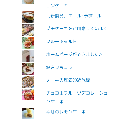
ョンケーキ
【新製品】エール･ラポール
プチケーキをご用意しています
フルーツタルト
ホームページができました♪
焼きショコラ
ケーキの歴史①近代編
チョコ生フルーツデコレーショ
ンケーキ
幸せのレモンケーキ