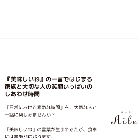
『美味しいね』の一言ではじまる
家族と大切な人の笑顔いっぱいの
しあわせ時間
『日常における素敵な時間』を、大切な人と
一緒に楽しみませんか？
『美味しいね』の言葉が生まれるたび、食卓
には笑顔が広がります。