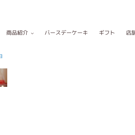
商品紹介
バースデーケーキ
ギフト
店
日