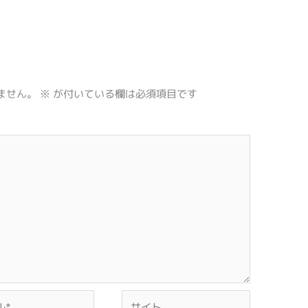
ません。
※
が付いている欄は必須項目です
サ