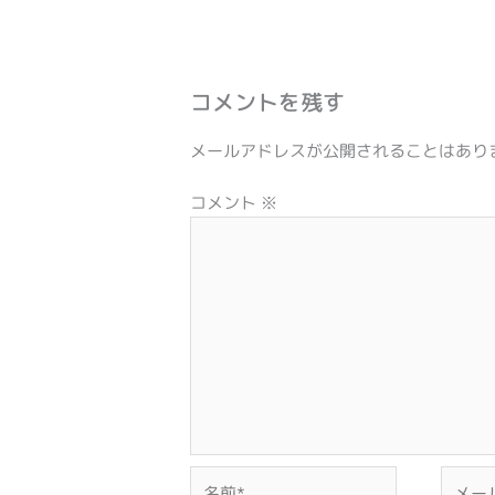
コメントを残す
メールアドレスが公開されることはあり
コメント
※
名
メ