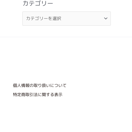
カテゴリー
個人情報の取り扱いについて
特定商取引法に関する表示