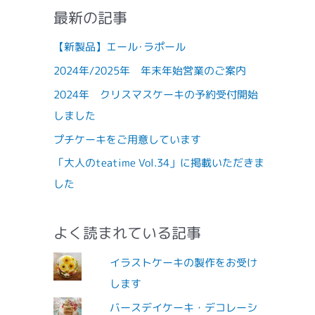
最新の記事
【新製品】エール･ラポール
2024年/2025年 年末年始営業のご案内
2024年 クリスマスケーキの予約受付開始
しました
プチケーキをご用意しています
「大人のteatime Vol.34」に掲載いただきま
した
よく読まれている記事
イラストケーキの製作をお受け
します
バースデイケーキ・デコレーシ