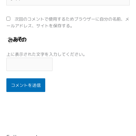
イ
ト
次回のコメントで使用するためブラウザーに自分の名前、メ
ールアドレス、サイトを保存する。
上に表示された文字を入力してください。