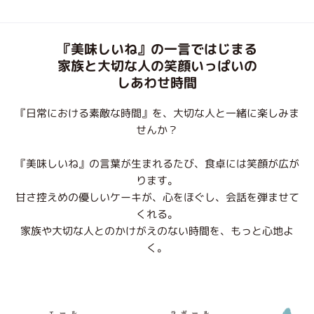
『美味しいね』の一言ではじまる
家族と大切な人の笑顔いっぱいの
しあわせ時間
『日常における素敵な時間』を、大切な人と一緒に楽しみま
せんか？
『美味しいね』の言葉が生まれるたび、食卓には笑顔が広が
ります。
甘さ控えめの優しいケーキが、心をほぐし、会話を弾ませて
くれる。
家族や大切な人とのかけがえのない時間を、もっと心地よ
く。