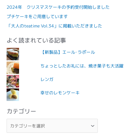
2024年 クリスマスケーキの予約受付開始しました
プチケーキをご用意しています
「大人のteatime Vol.34」に掲載いただきました
よく読まれている記事
【新製品】エール･ラポール
ちょっとしたお礼には、焼き菓子も大活躍
レンガ
幸せのレモンケーキ
カテゴリー