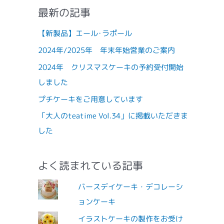
最新の記事
【新製品】エール･ラポール
2024年/2025年 年末年始営業のご案内
2024年 クリスマスケーキの予約受付開始
しました
プチケーキをご用意しています
「大人のteatime Vol.34」に掲載いただきま
した
よく読まれている記事
バースデイケーキ・デコレーシ
ョンケーキ
イラストケーキの製作をお受け