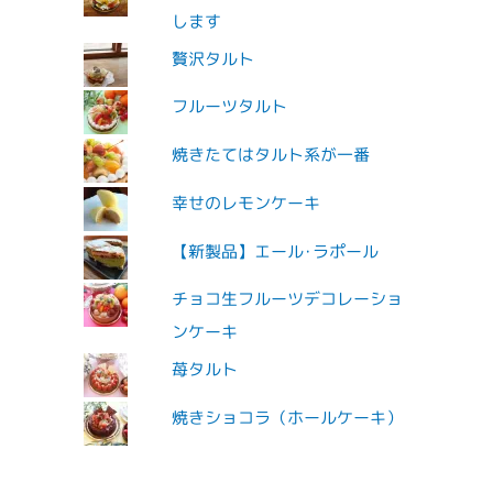
します
贅沢タルト
フルーツタルト
焼きたてはタルト系が一番
幸せのレモンケーキ
【新製品】エール･ラポール
チョコ生フルーツデコレーショ
ンケーキ
苺タルト
焼きショコラ（ホールケーキ）