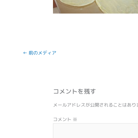
←
前のメディア
コメントを残す
メールアドレスが公開されることはあり
コメント
※