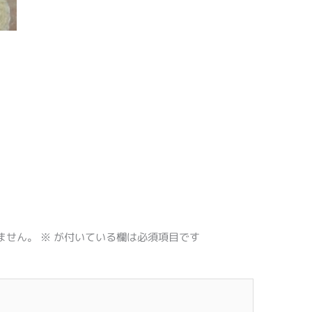
ません。
※
が付いている欄は必須項目です