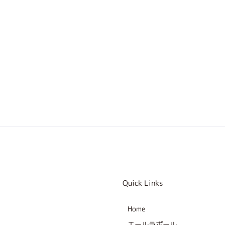
Quick Links
Home
エールラポール