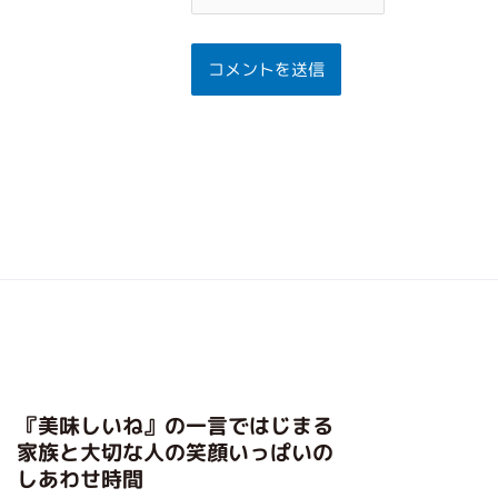
『美味しいね』の一言ではじまる
家族と大切な人の笑顔いっぱいの
しあわせ時間