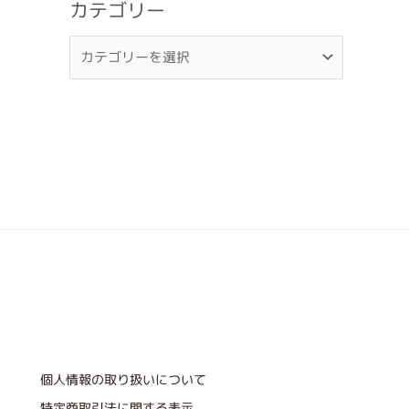
カテゴリー
個人情報の取り扱いについて
特定商取引法に関する表示