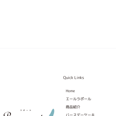
Quick Links
Home
エールラポール
商品紹介
バースデーケーキ