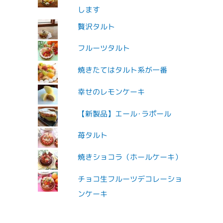
します
贅沢タルト
フルーツタルト
焼きたてはタルト系が一番
幸せのレモンケーキ
【新製品】エール･ラポール
苺タルト
焼きショコラ（ホールケーキ）
チョコ生フルーツデコレーショ
ンケーキ