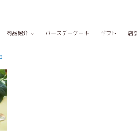
商品紹介
バースデーケーキ
ギフト
店
日