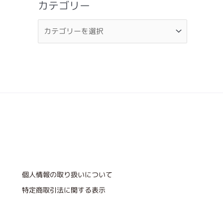
カテゴリー
個人情報の取り扱いについて
特定商取引法に関する表示