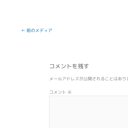
←
前のメディア
コメントを残す
メールアドレスが公開されることはあり
コメント
※