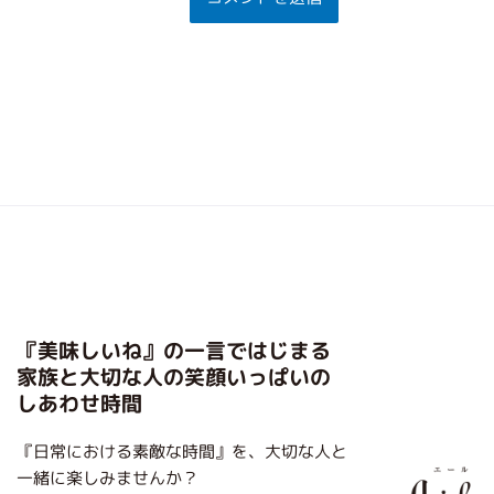
『美味しいね』の一言ではじまる
家族と大切な人の笑顔いっぱいの
しあわせ時間
『日常における素敵な時間』を、大切な人と
一緒に楽しみませんか？