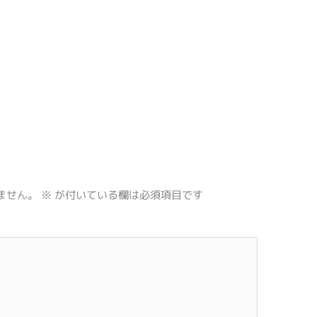
ません。
※
が付いている欄は必須項目です