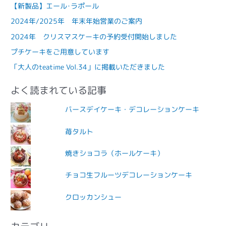
【新製品】エール･ラポール
2024年/2025年 年末年始営業のご案内
2024年 クリスマスケーキの予約受付開始しました
プチケーキをご用意しています
「大人のteatime Vol.34」に掲載いただきました
よく読まれている記事
バースデイケーキ・デコレーションケーキ
苺タルト
焼きショコラ（ホールケーキ）
チョコ生フルーツデコレーションケーキ
クロッカンシュー