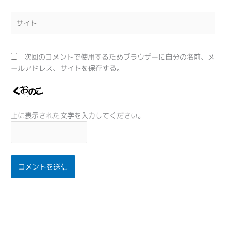
*
サ
イ
ト
次回のコメントで使用するためブラウザーに自分の名前、メ
ールアドレス、サイトを保存する。
上に表示された文字を入力してください。