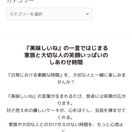
カテゴリー
『美味しいね』の一言ではじまる
家族と大切な人の笑顔いっぱいの
しあわせ時間
『日常における素敵な時間』を、大切な人と一緒に楽しみま
せんか？
『美味しいね』の言葉が生まれるたび、食卓には笑顔が広が
ります。
甘さ控えめの優しいケーキが、心をほぐし、会話を弾ませて
くれる。
家族や大切な人とのかけがえのない時間を、もっと心地よ
く。