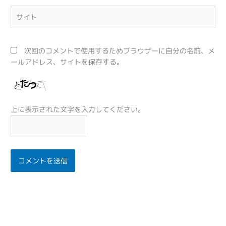
*
サ
イ
ト
次回のコメントで使用するためブラウザーに自分の名前、メ
ールアドレス、サイトを保存する。
上に表示された文字を入力してください。