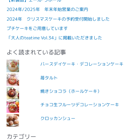
2024年/2025年 年末年始営業のご案内
2024年 クリスマスケーキの予約受付開始しました
プチケーキをご用意しています
「大人のteatime Vol.34」に掲載いただきました
よく読まれている記事
バースデイケーキ・デコレーションケーキ
苺タルト
焼きショコラ（ホールケーキ）
チョコ生フルーツデコレーションケーキ
クロッカンシュー
カテゴリー