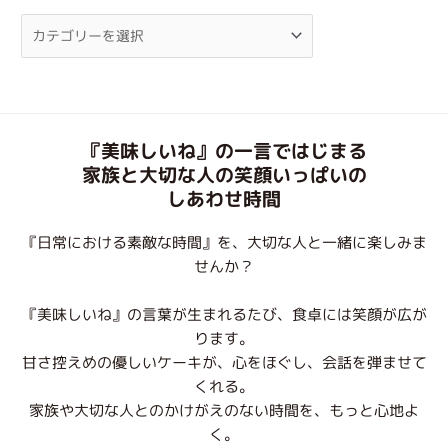
『美味しいね』の一言ではじまる
家族と大切な人の笑顔いっぱいの
しあわせ時間
『日常における素敵な時間』を、大切な人と一緒に楽しみま
せんか？
『美味しいね』の言葉が生まれるたび、食卓には笑顔が広が
ります。
甘さ控えめの優しいケーキが、心をほぐし、会話を弾ませて
くれる。
家族や大切な人とのかけがえのない時間を、もっと心地よ
く。