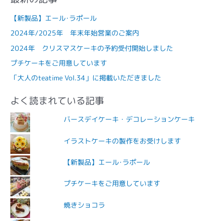
【新製品】エール･ラポール
2024年/2025年 年末年始営業のご案内
2024年 クリスマスケーキの予約受付開始しました
プチケーキをご用意しています
「大人のteatime Vol.34」に掲載いただきました
よく読まれている記事
バースデイケーキ・デコレーションケーキ
イラストケーキの製作をお受けします
【新製品】エール･ラポール
プチケーキをご用意しています
焼きショコラ