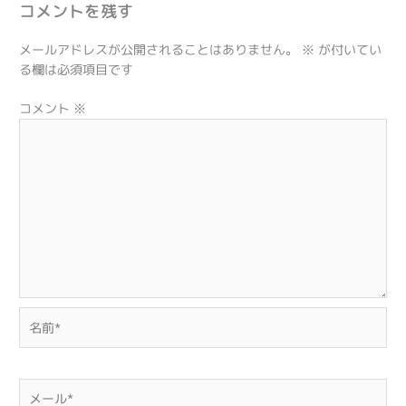
コメントを残す
メールアドレスが公開されることはありません。
※
が付いてい
る欄は必須項目です
コメント
※
名
前
*
メ