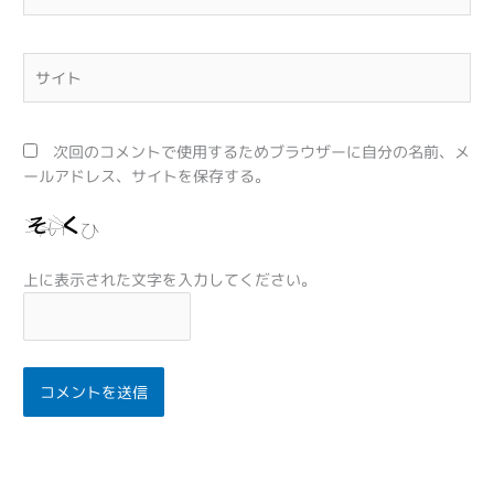
ー
ル
*
サ
イ
ト
次回のコメントで使用するためブラウザーに自分の名前、メ
ールアドレス、サイトを保存する。
上に表示された文字を入力してください。