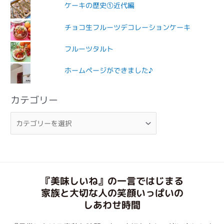
ケーキの歴史①近代編
チョコ生フルーツデコレーションケーキ
フルーツタルト
ホームページができました♪
カテゴリー
『美味しいね』の一言ではじまる
家族と大切な人の笑顔いっぱいの
しあわせ時間