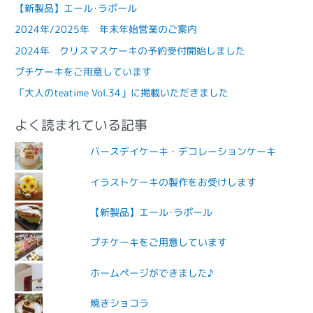
【新製品】エール･ラポール
2024年/2025年 年末年始営業のご案内
2024年 クリスマスケーキの予約受付開始しました
プチケーキをご用意しています
「大人のteatime Vol.34」に掲載いただきました
よく読まれている記事
バースデイケーキ・デコレーションケーキ
イラストケーキの製作をお受けします
【新製品】エール･ラポール
プチケーキをご用意しています
ホームページができました♪
焼きショコラ