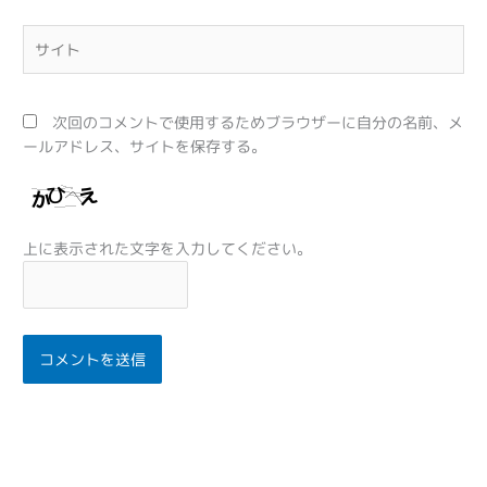
*
サ
イ
ト
次回のコメントで使用するためブラウザーに自分の名前、メ
ールアドレス、サイトを保存する。
上に表示された文字を入力してください。