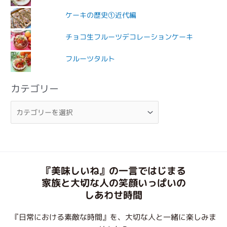
ケーキの歴史①近代編
チョコ生フルーツデコレーションケーキ
フルーツタルト
カテゴリー
『美味しいね』の一言ではじまる
家族と大切な人の笑顔いっぱいの
しあわせ時間
『日常における素敵な時間』を、大切な人と一緒に楽しみま