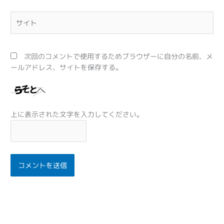
*
サ
イ
ト
次回のコメントで使用するためブラウザーに自分の名前、メ
ールアドレス、サイトを保存する。
上に表示された文字を入力してください。