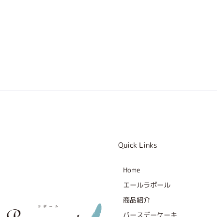
Quick Links
Home
エールラポール
商品紹介
バースデーケーキ