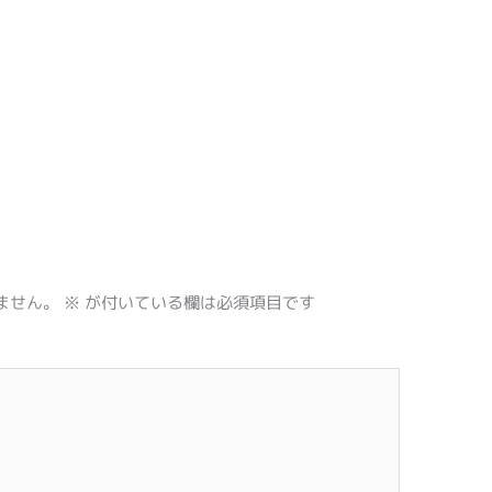
ません。
※
が付いている欄は必須項目です