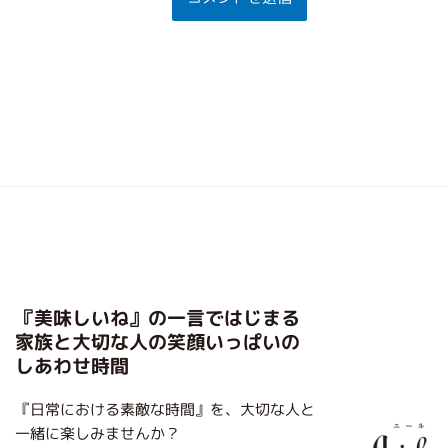
『美味しいね』の一言ではじまる
家族と大切な人の笑顔いっぱいの
しあわせ時間
『日常における素敵な時間』を、大切な人と
一緒に楽しみませんか？