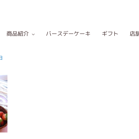
商品紹介
バースデーケーキ
ギフト
店
日