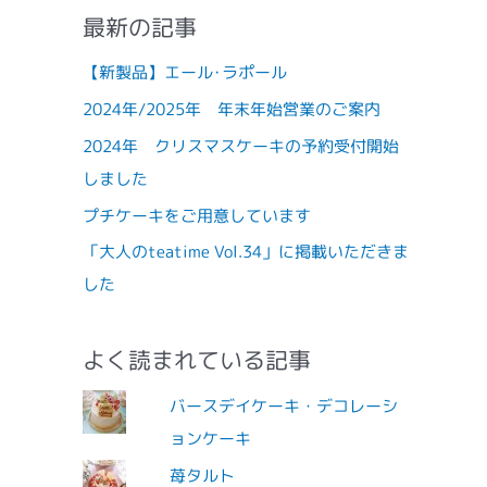
最新の記事
【新製品】エール･ラポール
2024年/2025年 年末年始営業のご案内
2024年 クリスマスケーキの予約受付開始
しました
プチケーキをご用意しています
「大人のteatime Vol.34」に掲載いただきま
した
よく読まれている記事
バースデイケーキ・デコレーシ
ョンケーキ
苺タルト