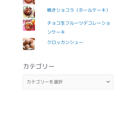
焼きショコラ（ホールケーキ）
チョコ生フルーツデコレーショ
ンケーキ
クロッカンシュー
カテゴリー