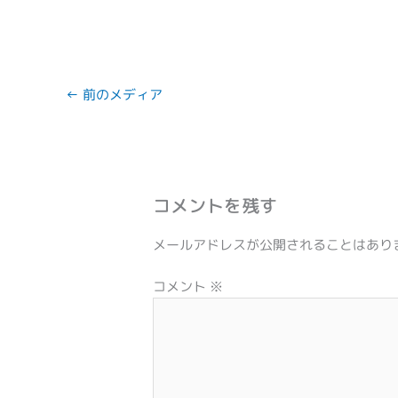
←
前のメディア
コメントを残す
メールアドレスが公開されることはあり
コメント
※