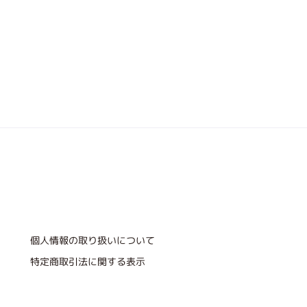
個人情報の取り扱いについて
特定商取引法に関する表示