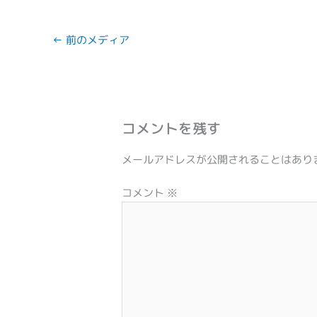
←
前のメディア
コメントを残す
メールアドレスが公開されることはあり
コメント
※