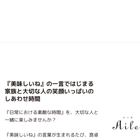
『美味しいね』の一言ではじまる
家族と大切な人の笑顔いっぱいの
しあわせ時間
『日常における素敵な時間』を、大切な人と
一緒に楽しみませんか？
『美味しいね』の言葉が生まれるたび、食卓