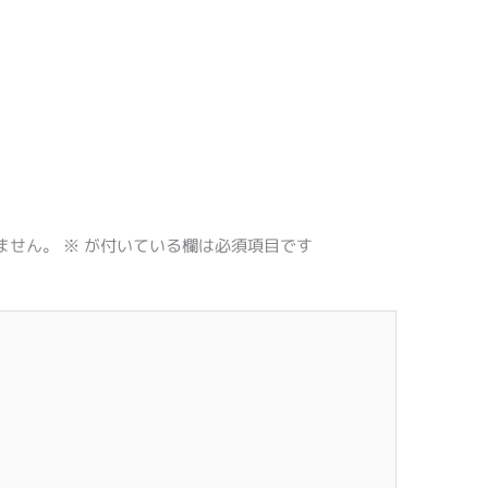
ません。
※
が付いている欄は必須項目です