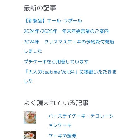
最新の記事
【新製品】エール･ラポール
2024年/2025年 年末年始営業のご案内
2024年 クリスマスケーキの予約受付開始
しました
プチケーキをご用意しています
「大人のteatime Vol.34」に掲載いただきま
した
よく読まれている記事
バースデイケーキ・デコレーシ
ョンケーキ
ケーキの語源