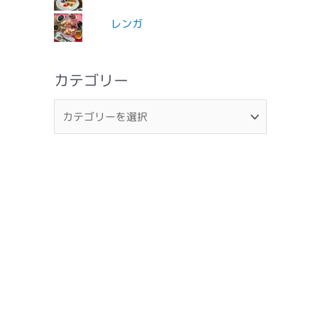
レンガ
カテゴリー