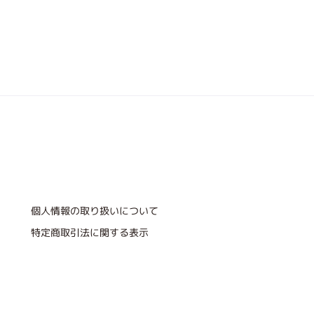
個人情報の取り扱いについて
特定商取引法に関する表示