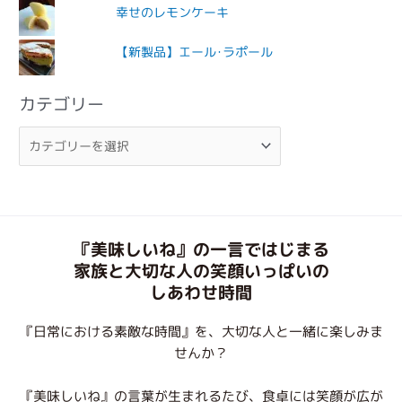
幸せのレモンケーキ
【新製品】エール･ラポール
カテゴリー
『美味しいね』の一言ではじまる
家族と大切な人の笑顔いっぱいの
しあわせ時間
『日常における素敵な時間』を、大切な人と一緒に楽しみま
せんか？
『美味しいね』の言葉が生まれるたび、食卓には笑顔が広が