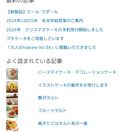
最新の記事
【新製品】エール･ラポール
2024年/2025年 年末年始営業のご案内
2024年 クリスマスケーキの予約受付開始しました
プチケーキをご用意しています
「大人のteatime Vol.34」に掲載いただきました
よく読まれている記事
バースデイケーキ・デコレーションケーキ
イラストケーキの製作をお受けします
贅沢タルト
フルーツタルト
焼きたてはタルト系が一番