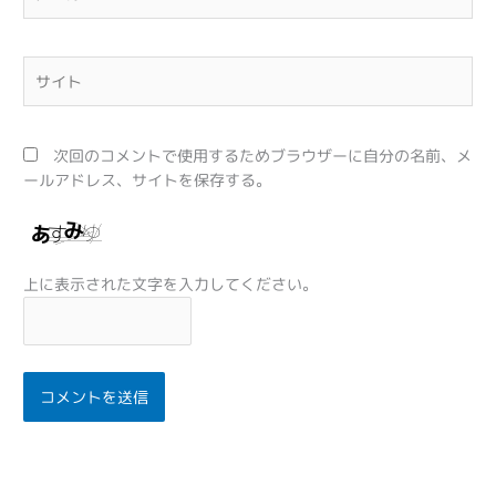
ー
ル
*
サ
イ
ト
次回のコメントで使用するためブラウザーに自分の名前、メ
ールアドレス、サイトを保存する。
上に表示された文字を入力してください。