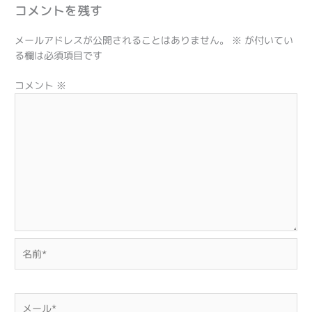
コメントを残す
メールアドレスが公開されることはありません。
※
が付いてい
る欄は必須項目です
コメント
※
名
前
*
メ