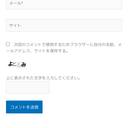
ー
ル
*
サ
イ
ト
次回のコメントで使用するためブラウザーに自分の名前、メ
ールアドレス、サイトを保存する。
上に表示された文字を入力してください。