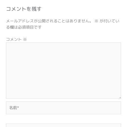
コメントを残す
メールアドレスが公開されることはありません。
※
が付いてい
る欄は必須項目です
コメント
※
名
前
*
メ