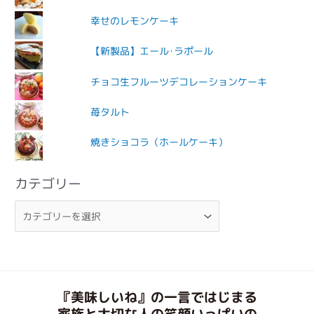
幸せのレモンケーキ
【新製品】エール･ラポール
チョコ生フルーツデコレーションケーキ
苺タルト
焼きショコラ（ホールケーキ）
カテゴリー
『美味しいね』の一言ではじまる
家族と大切な人の笑顔いっぱいの