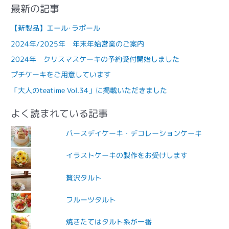
最新の記事
【新製品】エール･ラポール
2024年/2025年 年末年始営業のご案内
2024年 クリスマスケーキの予約受付開始しました
プチケーキをご用意しています
「大人のteatime Vol.34」に掲載いただきました
よく読まれている記事
バースデイケーキ・デコレーションケーキ
イラストケーキの製作をお受けします
贅沢タルト
フルーツタルト
焼きたてはタルト系が一番