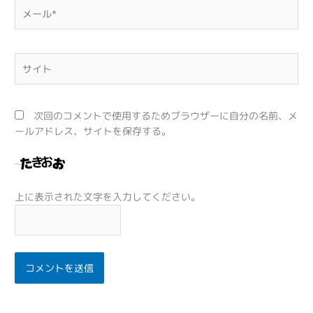
メ
ー
ル
*
サ
イ
ト
次回のコメントで使用するためブラウザーに自分の名前、メ
ールアドレス、サイトを保存する。
上に表示された文字を入力してください。