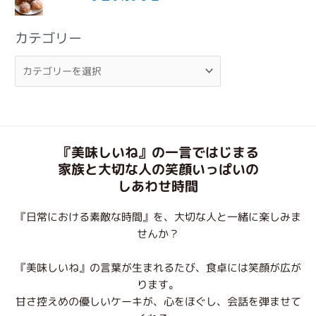
カテゴリー
『美味しいね』の一言ではじまる
家族と大切な人の笑顔いっぱいの
しあわせ時間
『日常における素敵な時間』を、大切な人と一緒に楽しみま
せんか？
『美味しいね』の言葉が生まれるたび、食卓には笑顔が広が
ります。
甘さ控えめの優しいケーキが、心をほぐし、会話を弾ませて