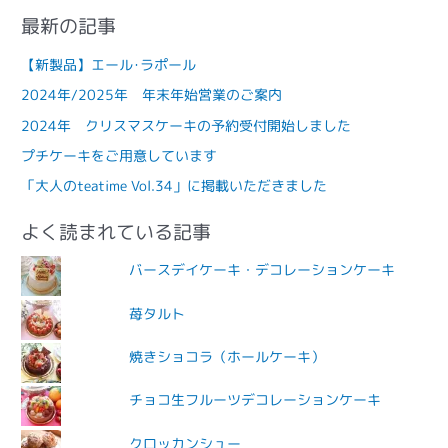
最新の記事
【新製品】エール･ラポール
2024年/2025年 年末年始営業のご案内
2024年 クリスマスケーキの予約受付開始しました
プチケーキをご用意しています
「大人のteatime Vol.34」に掲載いただきました
よく読まれている記事
バースデイケーキ・デコレーションケーキ
苺タルト
焼きショコラ（ホールケーキ）
チョコ生フルーツデコレーションケーキ
クロッカンシュー