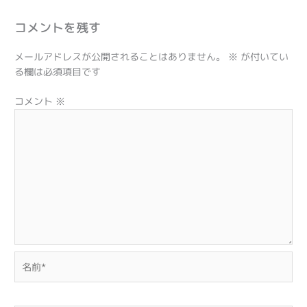
コメントを残す
メールアドレスが公開されることはありません。
※
が付いてい
る欄は必須項目です
コメント
※
名
前
*