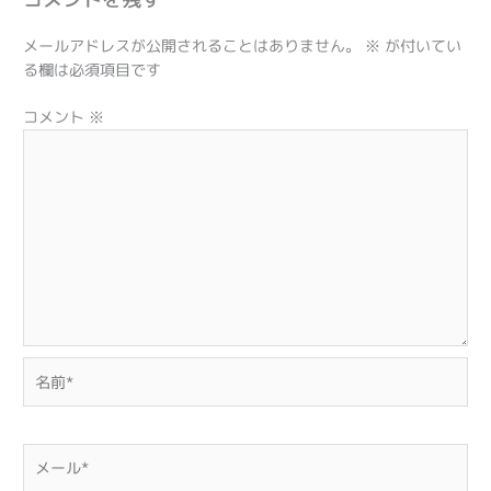
メールアドレスが公開されることはありません。
※
が付いてい
る欄は必須項目です
コメント
※
名
前
*
メ
ー