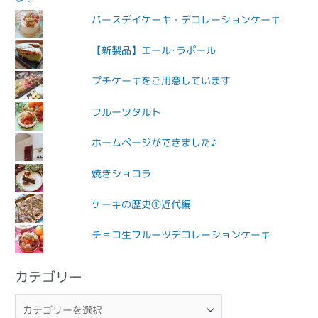
バースデイケーキ・デコレーションケーキ
【新製品】エール･ラポール
プチケーキをご用意しています
フルーツタルト
ホームページができました♪
焼きショコラ
ケーキの歴史①近代編
チョコ生フルーツデコレーションケーキ
カテゴリー