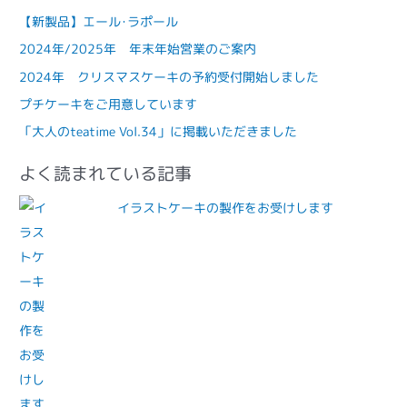
【新製品】エール･ラポール
2024年/2025年 年末年始営業のご案内
2024年 クリスマスケーキの予約受付開始しました
プチケーキをご用意しています
「大人のteatime Vol.34」に掲載いただきました
よく読まれている記事
イラストケーキの製作をお受けします