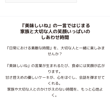
『美味しいね』の一言ではじまる
家族と大切な人の笑顔いっぱいの
しあわせ時間
『日常における素敵な時間』を、大切な人と一緒に楽しみま
せんか？
『美味しいね』の言葉が生まれるたび、食卓には笑顔が広が
ります。
甘さ控えめの優しいケーキが、心をほぐし、会話を弾ませて
くれる。
家族や大切な人とのかけがえのない時間を、もっと心地よ
く。