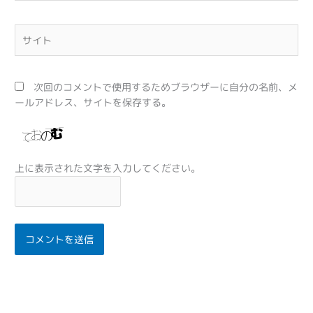
ル
*
サ
イ
ト
次回のコメントで使用するためブラウザーに自分の名前、メ
ールアドレス、サイトを保存する。
上に表示された文字を入力してください。