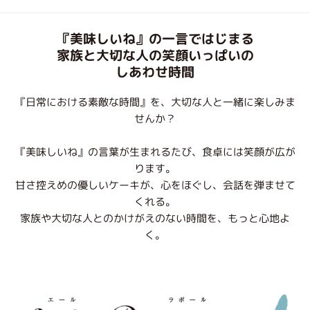
『美味しいね』の一言ではじまる
家族と大切な人の笑顔いっぱいの
しあわせ時間
『日常における素敵な時間』を、大切な人と一緒に楽しみま
せんか？
『美味しいね』の言葉が生まれるたび、食卓には笑顔が広が
ります。
甘さ控えめの優しいケーキが、心をほぐし、会話を弾ませて
くれる。
家族や大切な人とのかけがえのない時間を、もっと心地よ
く。