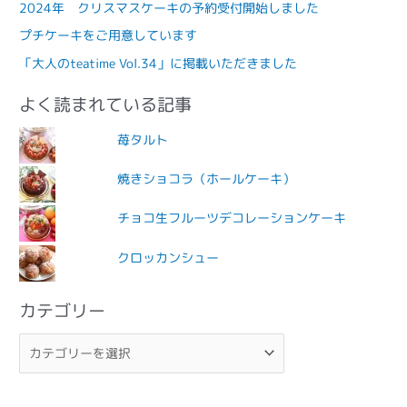
2024年 クリスマスケーキの予約受付開始しました
プチケーキをご用意しています
「大人のteatime Vol.34」に掲載いただきました
よく読まれている記事
苺タルト
焼きショコラ（ホールケーキ）
チョコ生フルーツデコレーションケーキ
クロッカンシュー
カテゴリー