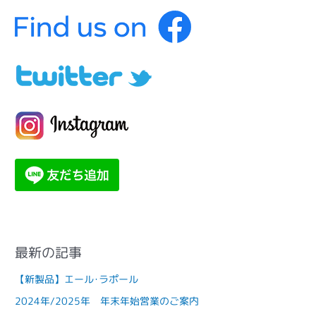
テ
ゴ
リ
ー
最新の記事
【新製品】エール･ラポール
2024年/2025年 年末年始営業のご案内