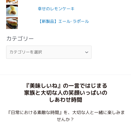
幸せのレモンケーキ
【新製品】エール･ラポール
カテゴリー
『美味しいね』の一言ではじまる
家族と大切な人の笑顔いっぱいの
しあわせ時間
『日常における素敵な時間』を、大切な人と一緒に楽しみま
せんか？