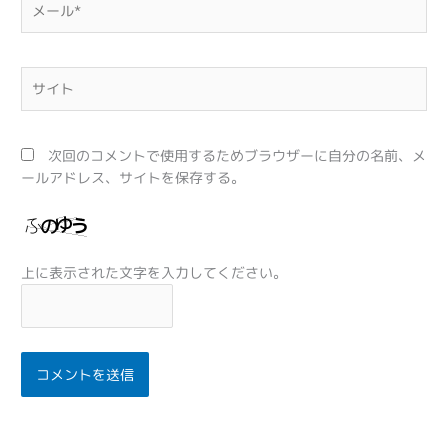
ー
ル
*
サ
イ
ト
次回のコメントで使用するためブラウザーに自分の名前、メ
ールアドレス、サイトを保存する。
上に表示された文字を入力してください。