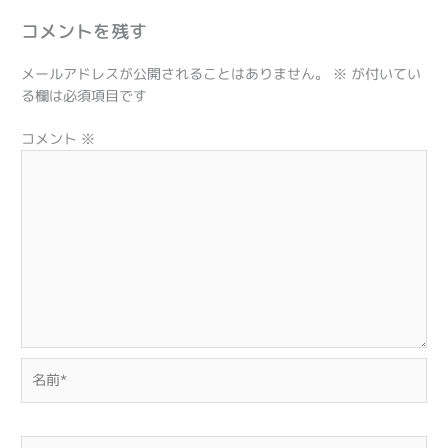
コメントを残す
メールアドレスが公開されることはありません。
※
が付いてい
る欄は必須項目です
コメント
※
名
前
*
メ