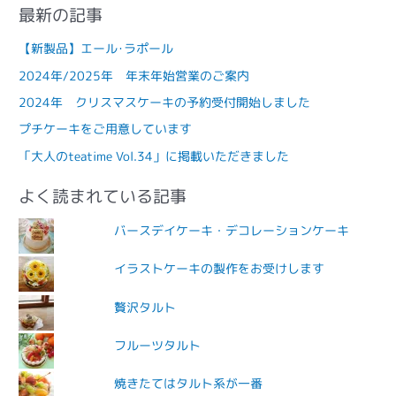
最新の記事
【新製品】エール･ラポール
2024年/2025年 年末年始営業のご案内
2024年 クリスマスケーキの予約受付開始しました
プチケーキをご用意しています
「大人のteatime Vol.34」に掲載いただきました
よく読まれている記事
バースデイケーキ・デコレーションケーキ
イラストケーキの製作をお受けします
贅沢タルト
フルーツタルト
焼きたてはタルト系が一番