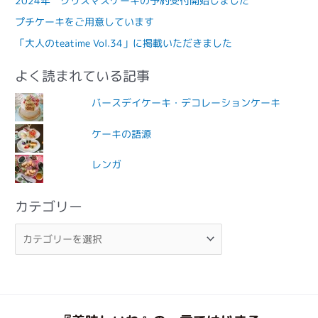
2024年 クリスマスケーキの予約受付開始しました
プチケーキをご用意しています
「大人のteatime Vol.34」に掲載いただきました
よく読まれている記事
バースデイケーキ・デコレーションケーキ
ケーキの語源
レンガ
カテゴリー