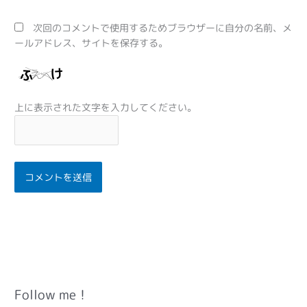
ト
次回のコメントで使用するためブラウザーに自分の名前、メ
ールアドレス、サイトを保存する。
上に表示された文字を入力してください。
Follow me！
カ