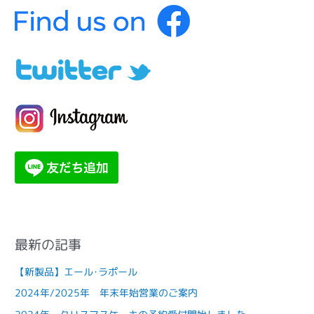
テ
ゴ
リ
ー
最新の記事
【新製品】エール･ラポール
2024年/2025年 年末年始営業のご案内