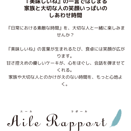
『美味しいね』の一言ではじまる
家族と大切な人の笑顔いっぱいの
しあわせ時間
『日常における素敵な時間』を、大切な人と一緒に楽しみま
せんか？
『美味しいね』の言葉が生まれるたび、食卓には笑顔が広が
ります。
甘さ控えめの優しいケーキが、心をほぐし、会話を弾ませて
くれる。
家族や大切な人とのかけがえのない時間を、もっと心地よ
く。