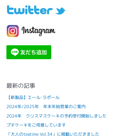
ー
最新の記事
【新製品】エール･ラポール
2024年/2025年 年末年始営業のご案内
2024年 クリスマスケーキの予約受付開始しました
プチケーキをご用意しています
「大人のteatime Vol.34」に掲載いただきました