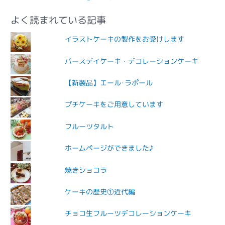
よく読まれている記事
イラストケーキの製作をお受けします
バースデイケーキ・デコレーションケーキ
【新製品】エール･ラポール
プチケーキをご用意しています
フルーツタルト
ホームページができました♪
焼きショコラ
ケーキの歴史①近代編
チョコ生フルーツデコレーションケーキ