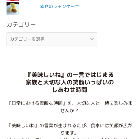
幸せのレモンケーキ
カテゴリー
『美味しいね』の一言ではじまる
家族と大切な人の笑顔いっぱいの
しあわせ時間
『日常における素敵な時間』を、大切な人と一緒に楽しみま
せんか？
『美味しいね』の言葉が生まれるたび、食卓には笑顔が広が
ります。