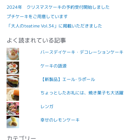
2024年 クリスマスケーキの予約受付開始しました
プチケーキをご用意しています
「大人のteatime Vol.34」に掲載いただきました
よく読まれている記事
バースデイケーキ・デコレーションケーキ
ケーキの語源
【新製品】エール･ラポール
ちょっとしたお礼には、焼き菓子も大活躍
レンガ
幸せのレモンケーキ
カテゴリー