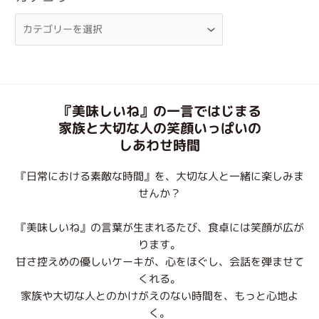
『美味しいね』の一言ではじまる
家族と大切な人の笑顔いっぱいの
しあわせ時間
『日常における素敵な時間』を、大切な人と一緒に楽しみま
せんか？
『美味しいね』の言葉が生まれるたび、食卓には笑顔が広が
ります。
甘さ控えめの優しいケーキが、心をほぐし、会話を弾ませて
くれる。
家族や大切な人とのかけがえのない時間を、もっと心地よ
く。