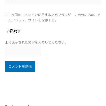
イ
ト
次回のコメントで使用するためブラウザーに自分の名前、メ
ールアドレス、サイトを保存する。
上に表示された文字を入力してください。