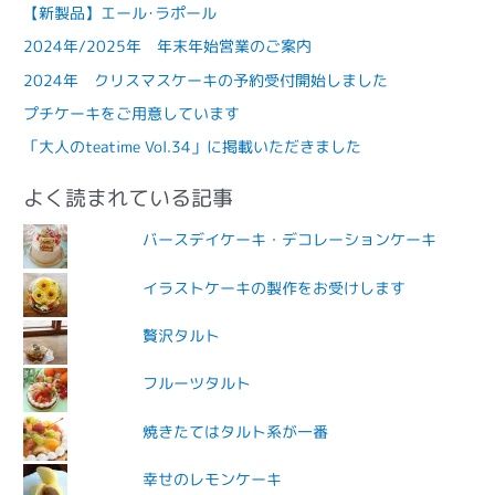
【新製品】エール･ラポール
2024年/2025年 年末年始営業のご案内
2024年 クリスマスケーキの予約受付開始しました
プチケーキをご用意しています
「大人のteatime Vol.34」に掲載いただきました
よく読まれている記事
バースデイケーキ・デコレーションケーキ
イラストケーキの製作をお受けします
贅沢タルト
フルーツタルト
焼きたてはタルト系が一番
幸せのレモンケーキ