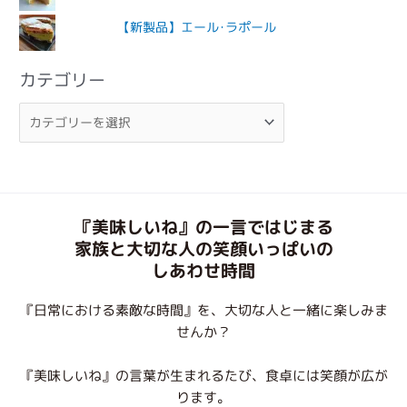
【新製品】エール･ラポール
カテゴリー
『美味しいね』の一言ではじまる
家族と大切な人の笑顔いっぱいの
しあわせ時間
『日常における素敵な時間』を、大切な人と一緒に楽しみま
せんか？
『美味しいね』の言葉が生まれるたび、食卓には笑顔が広が
ります。