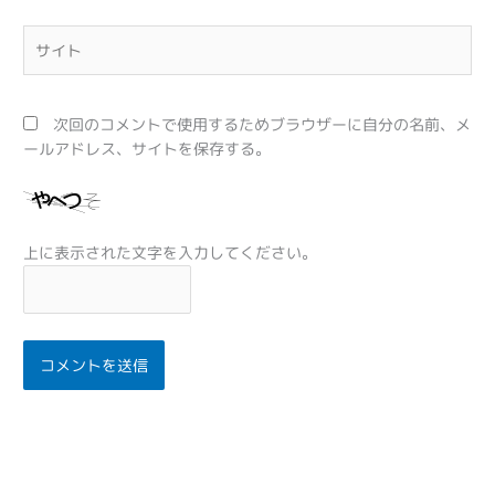
*
サ
イ
ト
次回のコメントで使用するためブラウザーに自分の名前、メ
ールアドレス、サイトを保存する。
上に表示された文字を入力してください。