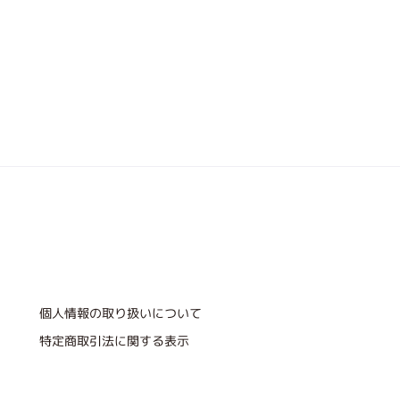
個人情報の取り扱いについて
特定商取引法に関する表示