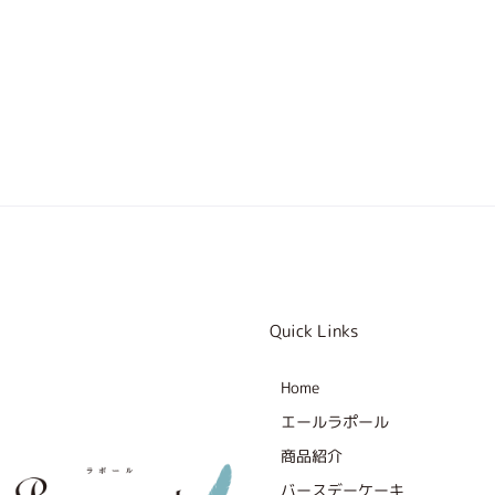
Quick Links
Home
エールラポール
商品紹介
バースデーケーキ