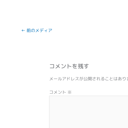
←
前のメディア
コメントを残す
メールアドレスが公開されることはあり
コメント
※