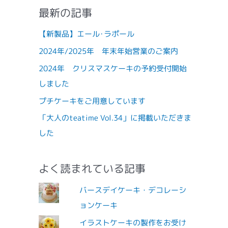
最新の記事
【新製品】エール･ラポール
2024年/2025年 年末年始営業のご案内
2024年 クリスマスケーキの予約受付開始
しました
プチケーキをご用意しています
「大人のteatime Vol.34」に掲載いただきま
した
よく読まれている記事
バースデイケーキ・デコレーシ
ョンケーキ
イラストケーキの製作をお受け