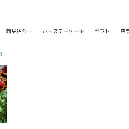
商品紹介
バースデーケーキ
ギフト
店
日