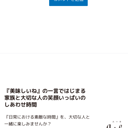
『美味しいね』の一言ではじまる
家族と大切な人の笑顔いっぱいの
しあわせ時間
『日常における素敵な時間』を、大切な人と
一緒に楽しみませんか？