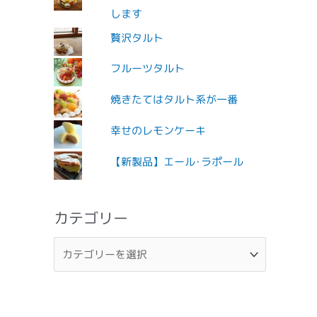
します
贅沢タルト
フルーツタルト
焼きたてはタルト系が一番
幸せのレモンケーキ
【新製品】エール･ラポール
カテゴリー