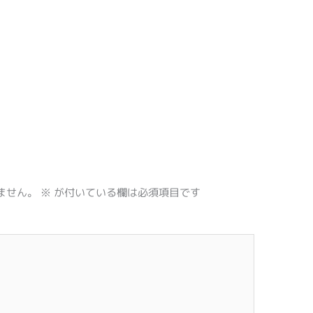
ません。
※
が付いている欄は必須項目です